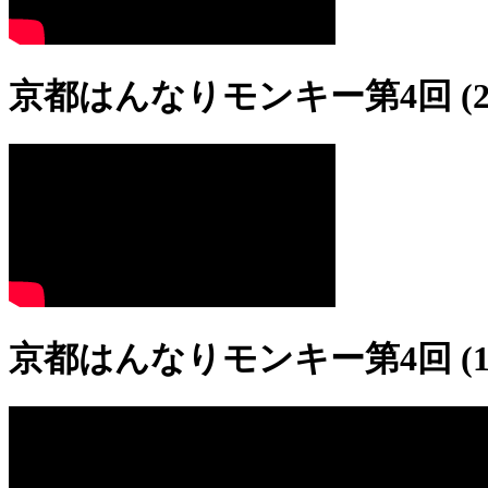
京都はんなりモンキー第4回 (2
京都はんなりモンキー第4回 (1