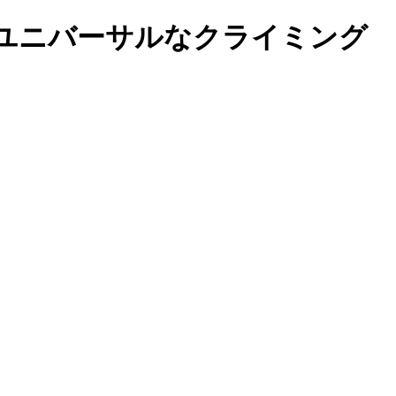
ユニバーサルなクライミング