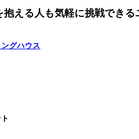
を抱える人も気軽に挑戦できる
ント