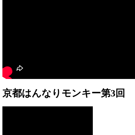
京都はんなりモンキー第3回